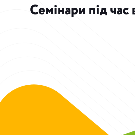
Семінари під час