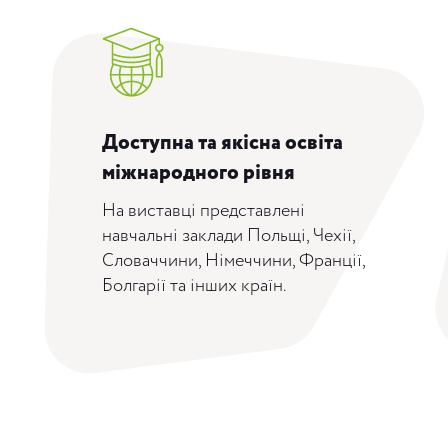
Доступна та якісна освіта
міжнародного рівня
На виставці представлені
навчальні заклади Польщі, Чехії,
Словаччини, Німеччини, Франції,
Болгарії та інших країн.