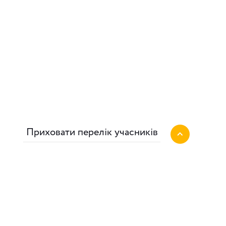
Приховати перелік учасників