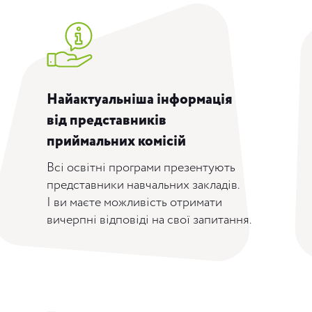
Найактуальніша інформація
від представників
приймальних комісій
Всі освітні програми презентують
представники навчальних закладів.
І ви маєте можливість отримати
вичерпні відповіді на свої запитання.